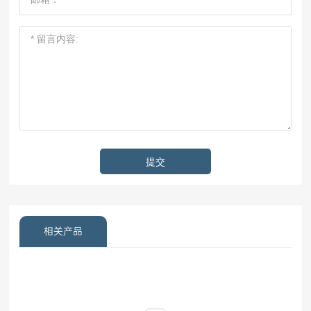
提交
相关产品