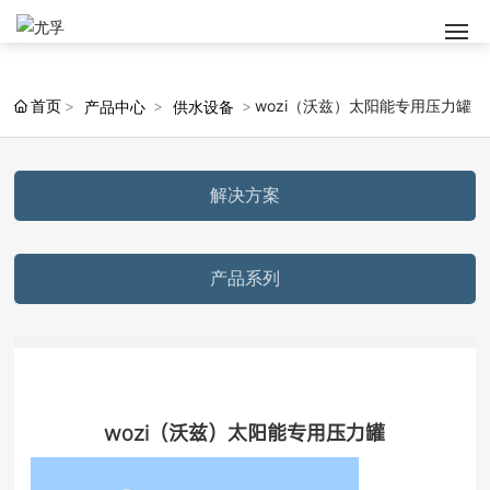
首页
wozi（沃兹）太阳能专用压力罐
产品中心
供水设备
解决方案
产品系列
wozi（沃兹）太阳能专用压力罐