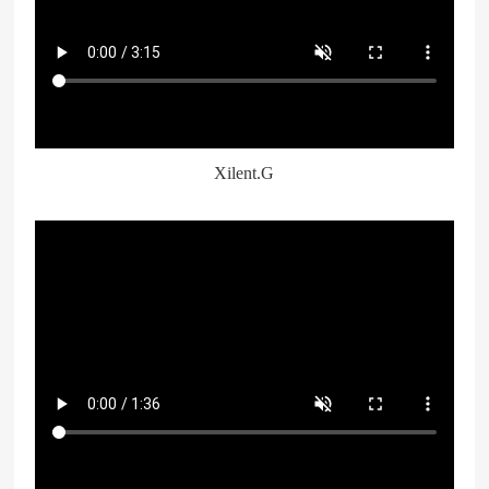
关闭视频
Xilent.G
关闭视频