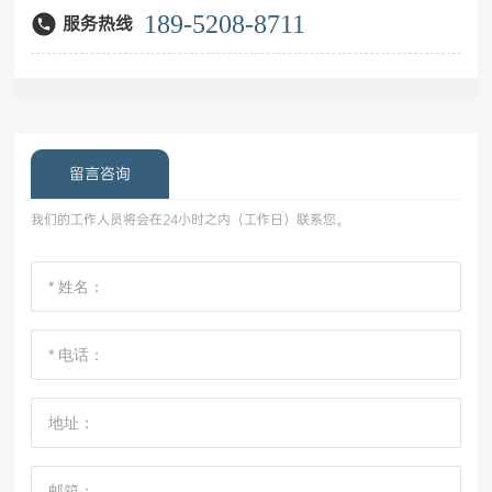
189-5208-8711
服务热线
留言咨询
我们的工作人员将会在24小时之内（工作日）联系您。