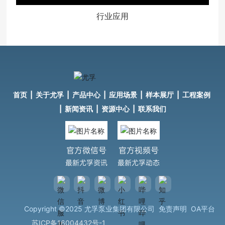
行业应用
首页
|
关于尤孚
|
产品中心
|
应用场景
|
样本展厅
|
工程案例
|
新闻资讯
|
资源中心
|
联系我们
官方微信号
官方视频号
最新尤孚资讯
最新尤孚动态
Copyright ©2025 尤孚泵业集团有限公司 免责声明 OA平台
苏ICP备16004432号-1