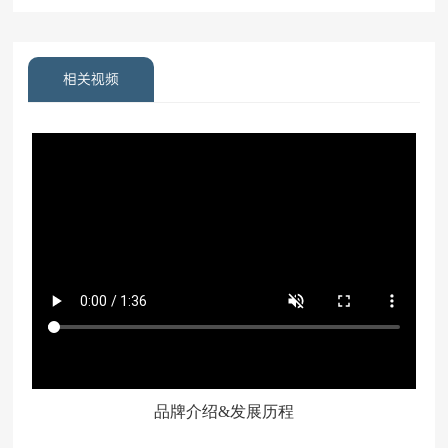
相关视频
关闭视频
品牌介绍&发展历程