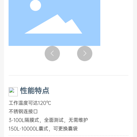
性能特点
工作温度可达120℃
不锈钢连接口
3-100L隔膜式，全面测试，无需维护
150L-10000L囊式，可更换囊袋