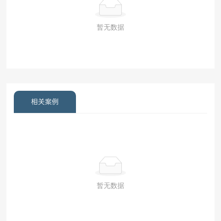
暂无数据
相关案例
暂无数据